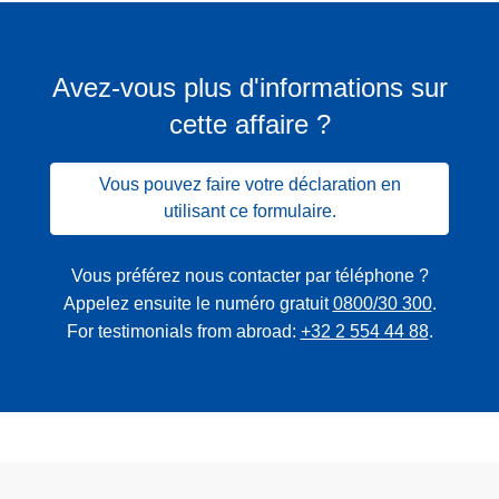
Avez-vous plus d'informations sur
cette affaire ?
Vous pouvez faire votre déclaration en
utilisant ce formulaire.
Vous préférez nous contacter par téléphone ?
Appelez ensuite le numéro gratuit
0800/30 300
.
For testimonials from abroad:
+32 2 554 44 88
.