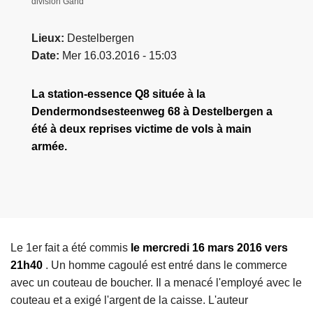
division Gand
Lieux
Destelbergen
Date
Mer 16.03.2016 - 15:03
La station-essence Q8 située à la
Dendermondsesteenweg 68 à Destelbergen a
été à deux reprises victime de vols à main
armée.
Le 1er fait a été commis
le mercredi 16 mars 2016 vers
21h40
. Un homme cagoulé est entré dans le commerce
avec un couteau de boucher. Il a menacé l'employé avec le
couteau et a exigé l'argent de la caisse. L'auteur