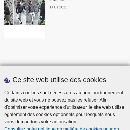
17.01.2025
Ce site web utilise des cookies
Statistiques
Certains cookies sont nécessaires au bon fonctionnement
du site web et vous ne pouvez pas les refuser. Afin
d'optimiser votre expérience d'utilisateur, le site web utilise
également des cookies optionnels pour lesquels nous
vous demandons votre autorisation.
Consultez notre politique en matière de cookies pour en