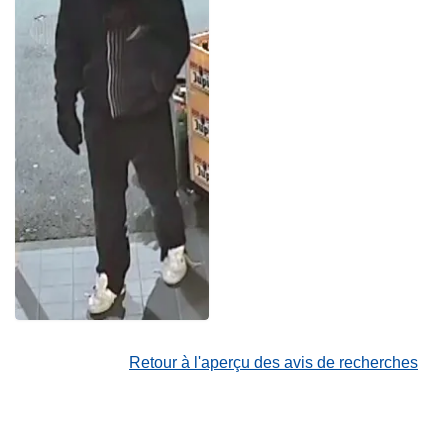
Retour à l'aperçu des avis de recherches