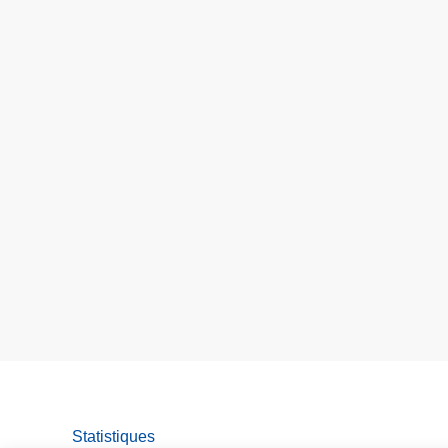
Statistiques