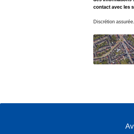
contact avec les s
Discrétion assurée
Av