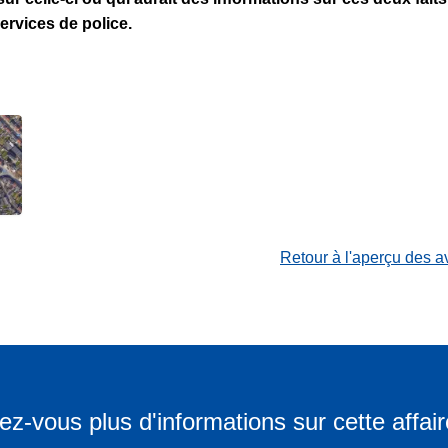
ervices de police.
.
Retour à l'aperçu des a
ez-vous plus d'informations sur cette affair