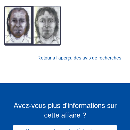
Retour à l'aperçu des avis de recherches
Avez-vous plus d'informations sur
cette affaire ?