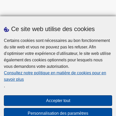
Ce site web utilise des cookies
Statistiques
Certains cookies sont nécessaires au bon fonctionnement
du site web et vous ne pouvez pas les refuser. Afin
d'optimiser votre expérience d'utilisateur, le site web utilise
également des cookies optionnels pour lesquels nous
vous demandons votre autorisation.
Consultez notre politique en matière de cookies pour en
savoir plus
Disclaimer
.
Privacy
Cookies
Accepter tout
Accessibilité
Personnalisation des paramètres