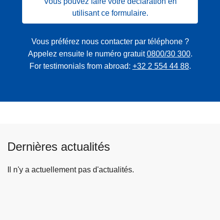
Vous pouvez faire votre déclaration en
utilisant ce formulaire.
Vous préférez nous contacter par téléphone ?
Appelez ensuite le numéro gratuit
0800/30 300
.
For testimonials from abroad:
+32 2 554 44 88
.
Dernières actualités
Il n'y a actuellement pas d'actualités.