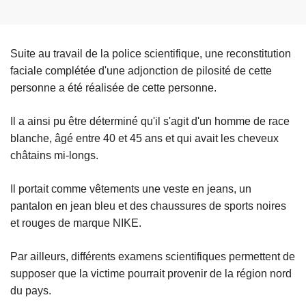
Suite au travail de la police scientifique, une reconstitution
faciale complétée d'une adjonction de pilosité de cette
personne a été réalisée de cette personne.
Il a ainsi pu être déterminé qu'il s'agit d'un homme de race
blanche, âgé entre 40 et 45 ans et qui avait les cheveux
châtains mi-longs.
Il portait comme vêtements une veste en jeans, un
pantalon en jean bleu et des chaussures de sports noires
et rouges de marque NIKE.
Par ailleurs, différents examens scientifiques permettent de
supposer que la victime pourrait provenir de la région nord
du pays.