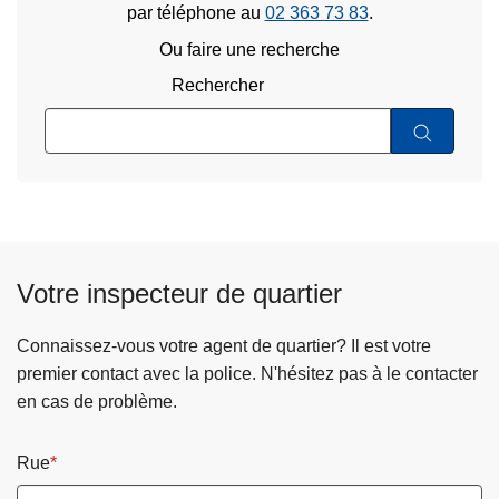
par téléphone au
02 363 73 83
.
Ou faire une recherche
Rechercher
Votre inspecteur de quartier
Connaissez-vous votre agent de quartier? Il est votre
premier contact avec la police. N'hésitez pas à le contacter
en cas de problème.
Rue