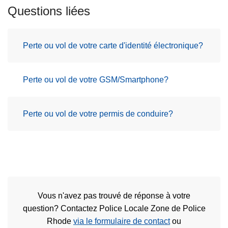
Questions liées
Perte ou vol de votre carte d'identité électronique?
Perte ou vol de votre GSM/Smartphone?
Perte ou vol de votre permis de conduire?
Vous n'avez pas trouvé de réponse à votre
question? Contactez Police Locale Zone de Police
Rhode
via le formulaire de contact
ou