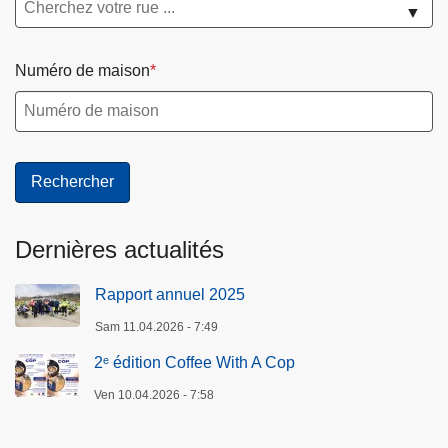
▼
Numéro de maison
Dernières actualités
Rapport annuel 2025
Sam 11.04.2026 - 7:49
2ᵉ édition Coffee With A Cop
Ven 10.04.2026 - 7:58