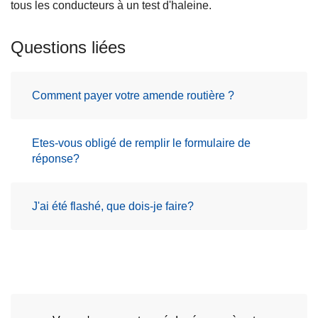
tous les conducteurs à un test d'haleine.
Questions liées
Comment payer votre amende routière ?
Etes-vous obligé de remplir le formulaire de
réponse?
J'ai été flashé, que dois-je faire?