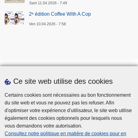
Sam 11.04.2026 - 7:49
2ᵉ édition Coffee With A Cop
Ven 10.04.2026 - 7:58
Ce site web utilise des cookies
Téléchargements
Presse
Certains cookies sont nécessaires au bon fonctionnement
du site web et vous ne pouvez pas les refuser. Afin
d'optimiser votre expérience d'utilisateur, le site web utilise
également des cookies optionnels pour lesquels nous
vous demandons votre autorisation.
Consultez notre politique en matière de cookies pour en