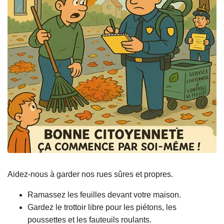
Aidez-nous à garder nos rues sûres et propres.
Ramassez les feuilles devant votre maison.
Gardez le trottoir libre pour les piétons, les
poussettes et les fauteuils roulants.