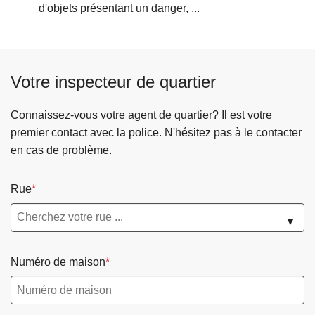
d'objets présentant un danger, ...
Votre inspecteur de quartier
Connaissez-vous votre agent de quartier? Il est votre
premier contact avec la police. N'hésitez pas à le contacter
en cas de problème.
Rue
▼
Numéro de maison