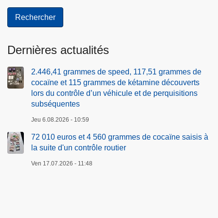
Dernières actualités
2.446,41 grammes de speed, 117,51 grammes de
cocaïne et 115 grammes de kétamine découverts
lors du contrôle d’un véhicule et de perquisitions
subséquentes
Jeu 6.08.2026 - 10:59
72 010 euros et 4 560 grammes de cocaïne saisis à
la suite d'un contrôle routier
Ven 17.07.2026 - 11:48