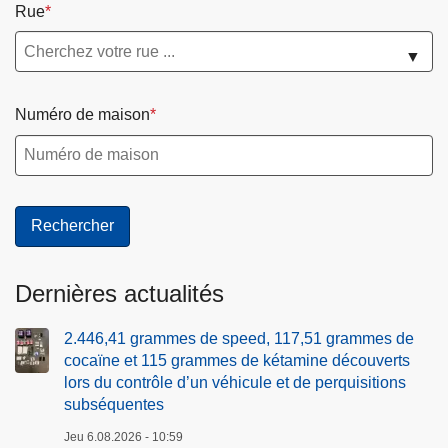
Rue
▼
Numéro de maison
Dernières actualités
2.446,41 grammes de speed, 117,51 grammes de
cocaïne et 115 grammes de kétamine découverts
lors du contrôle d’un véhicule et de perquisitions
subséquentes
Jeu 6.08.2026 - 10:59