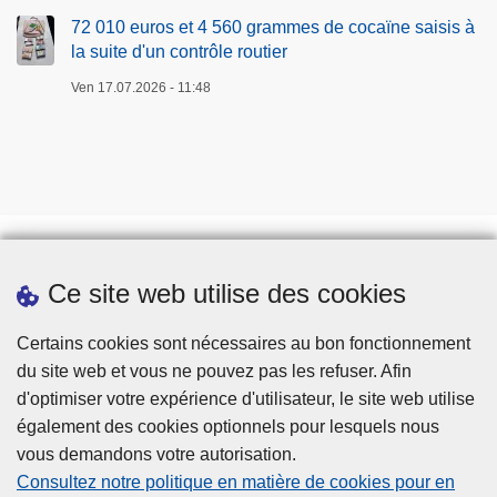
72 010 euros et 4 560 grammes de cocaïne saisis à
la suite d'un contrôle routier
Ven 17.07.2026 - 11:48
Ce site web utilise des cookies
Téléchargements
Presse
Certains cookies sont nécessaires au bon fonctionnement
du site web et vous ne pouvez pas les refuser. Afin
d'optimiser votre expérience d'utilisateur, le site web utilise
également des cookies optionnels pour lesquels nous
vous demandons votre autorisation.
Consultez notre politique en matière de cookies pour en