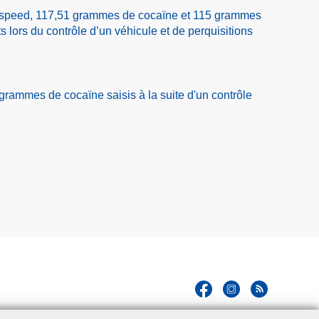
speed, 117,51 grammes de cocaïne et 115 grammes
 lors du contrôle d’un véhicule et de perquisitions
grammes de cocaïne saisis à la suite d'un contrôle