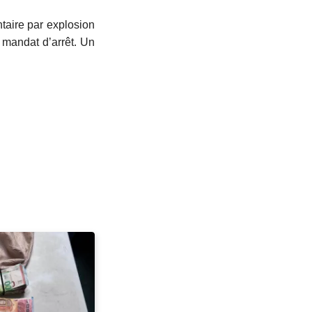
taire par explosion
 mandat d’arrêt. Un