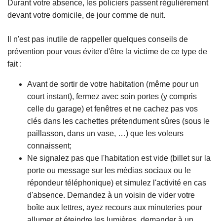
Durant votre absence, les policiers passent régulièrement
devant votre domicile, de jour comme de nuit.
Il n'est pas inutile de rappeller quelques conseils de
prévention pour vous éviter d'être la victime de ce type de
fait :
Avant de sortir de votre habitation (même pour un
court instant), fermez avec soin portes (y compris
celle du garage) et fenêtres et ne cachez pas vos
clés dans les cachettes prétendument sûres (sous le
paillasson, dans un vase, …) que les voleurs
connaissent;
Ne signalez pas que l'habitation est vide (billet sur la
porte ou message sur les médias sociaux ou le
répondeur téléphonique) et simulez l'activité en cas
d'absence. Demandez à un voisin de vider votre
boîte aux lettres, ayez recours aux minuteries pour
allumer et éteindre les lumières, demander à un