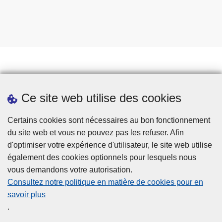
Prendre rendez-vous
Ce site web utilise des cookies
Téléchargements
Presse
Certains cookies sont nécessaires au bon fonctionnement
du site web et vous ne pouvez pas les refuser. Afin
d'optimiser votre expérience d'utilisateur, le site web utilise
également des cookies optionnels pour lesquels nous
vous demandons votre autorisation.
Consultez notre politique en matière de cookies pour en
savoir plus
Disclaimer
.
Privacy