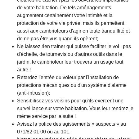
de votre habitation. De tels aménagements
augmentent certainement votre intimité et la
protection de votre vie privée, mais ils permettent
aussi aux cambrioleurs d'agir en toute tranquillité et
de ne pas être vus quand ils opèrent;
Ne laissez rien traîner qui puisse faciliter le vol : pas
d'échelle, de tournevis ou d'autres outils dans le
jardin, le cambrioleur leur trouvera un usage tout
autre !
Retardez l'entrée du voleur par l'installation de
protections mécaniques ou d'un système d'alarme
(anti-intrusion);
Sensibilisez vos voisins pour qu'ils exercent une
surveillance sur votre habitation. Vous leur rendrez le
même service par la suite !
Avisez la police des agissements « suspects » au
071/82 01 00 ou au 101.