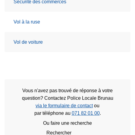
Sécurité des commerces
Vol à la ruse
Vol de voiture
Vous n'avez pas trouvé de réponse à votre
question? Contactez Police Locale Brunau
via le formulaire de contact
ou
par téléphone au
071 82 01 00
.
Ou faire une recherche
Rechercher