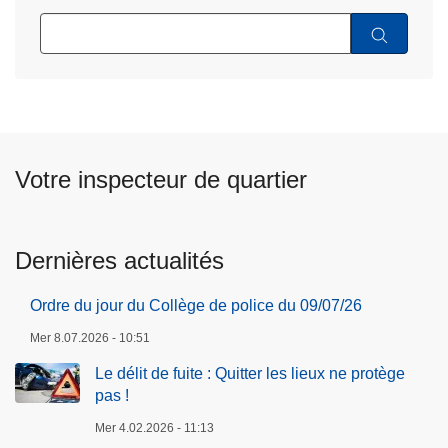
Votre inspecteur de quartier
Dernières actualités
Ordre du jour du Collège de police du 09/07/26
Mer 8.07.2026 - 10:51
Le délit de fuite : Quitter les lieux ne protège
pas !
Mer 4.02.2026 - 11:13