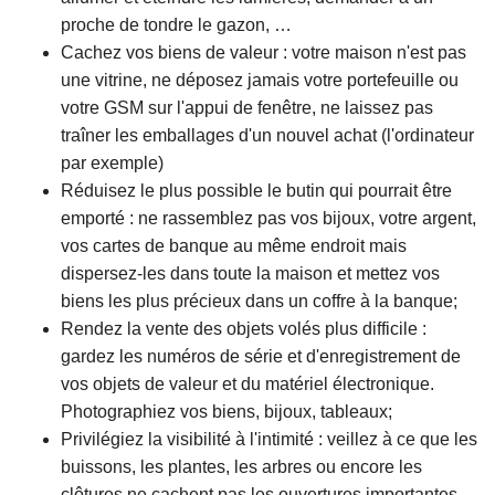
proche de tondre le gazon, …
Cachez vos biens de valeur : votre maison n'est pas
une vitrine, ne déposez jamais votre portefeuille ou
votre GSM sur l'appui de fenêtre, ne laissez pas
traîner les emballages d'un nouvel achat (l'ordinateur
par exemple)
Réduisez le plus possible le butin qui pourrait être
emporté : ne rassemblez pas vos bijoux, votre argent,
vos cartes de banque au même endroit mais
dispersez-les dans toute la maison et mettez vos
biens les plus précieux dans un coffre à la banque;
Rendez la vente des objets volés plus difficile :
gardez les numéros de série et d'enregistrement de
vos objets de valeur et du matériel électronique.
Photographiez vos biens, bijoux, tableaux;
Privilégiez la visibilité à l'intimité : veillez à ce que les
buissons, les plantes, les arbres ou encore les
clôtures ne cachent pas les ouvertures importantes