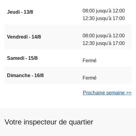
08:00 jusqu'à 12:00
Jeudi - 13/8
12:30 jusqu'à 17:00
08:00 jusqu'à 12:00
Vendredi - 14/8
12:30 jusqu'à 17:00
Samedi - 15/8
Fermé
Dimanche - 16/8
Fermé
Prochaine semaine >>
Votre inspecteur de quartier