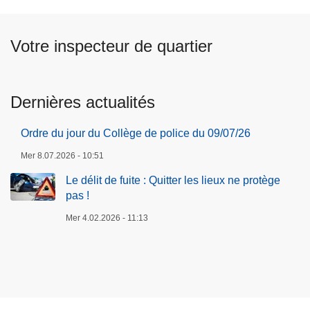
Votre inspecteur de quartier
Dernières actualités
Ordre du jour du Collège de police du 09/07/26
Mer 8.07.2026 - 10:51
Le délit de fuite : Quitter les lieux ne protège
pas !
Mer 4.02.2026 - 11:13