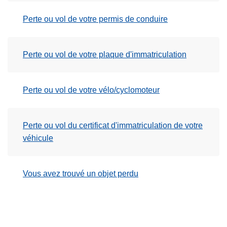
Perte ou vol de votre permis de conduire
Perte ou vol de votre plaque d'immatriculation
Perte ou vol de votre vélo/cyclomoteur
Perte ou vol du certificat d'immatriculation de votre
véhicule
Vous avez trouvé un objet perdu