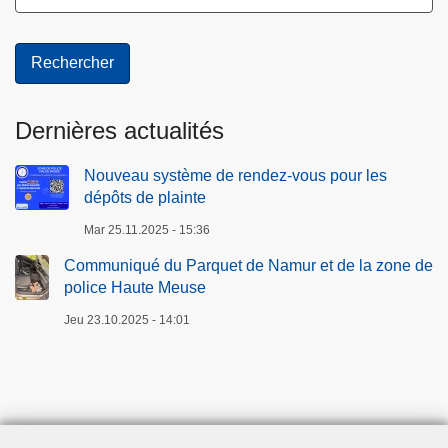
Dernières actualités
Nouveau système de rendez-vous pour les
dépôts de plainte
Mar 25.11.2025 - 15:36
Communiqué du Parquet de Namur et de la zone de
police Haute Meuse
Jeu 23.10.2025 - 14:01