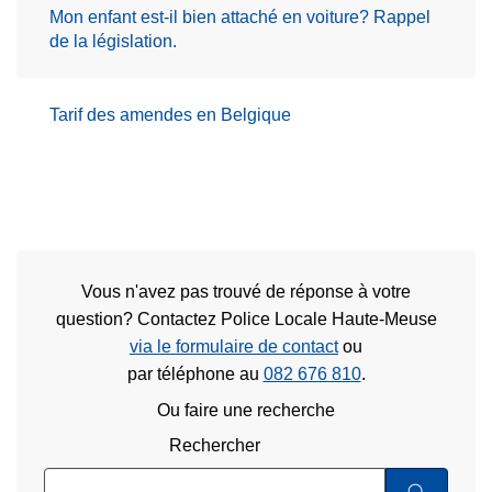
Mon enfant est-il bien attaché en voiture? Rappel
de la législation.
Tarif des amendes en Belgique
Vous n'avez pas trouvé de réponse à votre
question? Contactez Police Locale Haute-Meuse
via le formulaire de contact
ou
par téléphone au
082 676 810
.
Ou faire une recherche
Rechercher