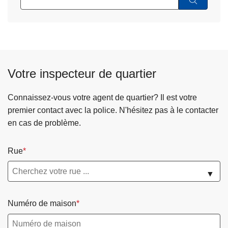
Votre inspecteur de quartier
Connaissez-vous votre agent de quartier? Il est votre
premier contact avec la police. N'hésitez pas à le contacter
en cas de problème.
Rue
▼
Numéro de maison