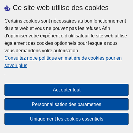
Ce site web utilise des cookies
Téléchargements
Certains cookies sont nécessaires au bon fonctionnement
du site web et vous ne pouvez pas les refuser. Afin
d'optimiser votre expérience d'utilisateur, le site web utilise
également des cookies optionnels pour lesquels nous
vous demandons votre autorisation.
Consultez notre politique en matière de cookies pour en
savoir plus
Disclaimer
.
Privacy
Cookies
Accepter tout
Accessibilité
Personnalisation des paramètres
© 2026 Police.be
Uniquement les cookies essentiels