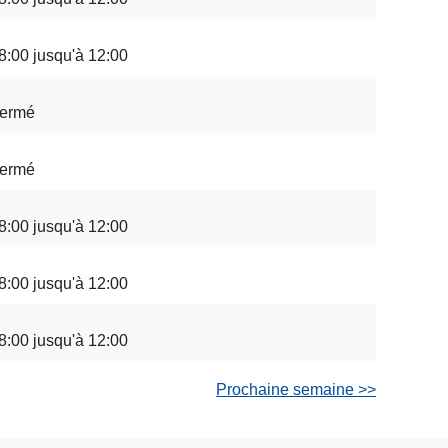
8:00 jusqu'à 12:00
ermé
ermé
8:00 jusqu'à 12:00
8:00 jusqu'à 12:00
8:00 jusqu'à 12:00
Prochaine semaine >>