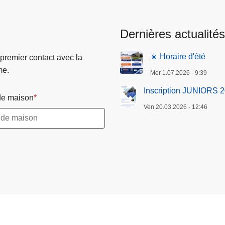
Dernières actualités
☀️ Horaire d'été
 premier contact avec la
me.
Mer 1.07.2026 - 9:39
Inscription JUNIORS 
e maison
Ven 20.03.2026 - 12:46