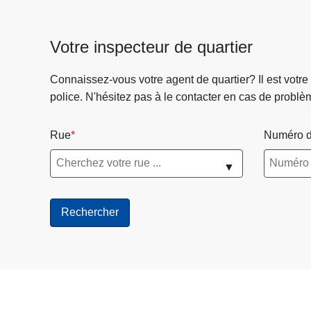
Votre inspecteur de quartier
Connaissez-vous votre agent de quartier? Il est votre
police. N'hésitez pas à le contacter en cas de problè
Rue
Numéro d
▼