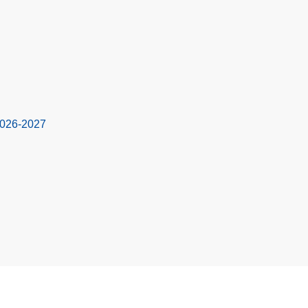
2026-2027