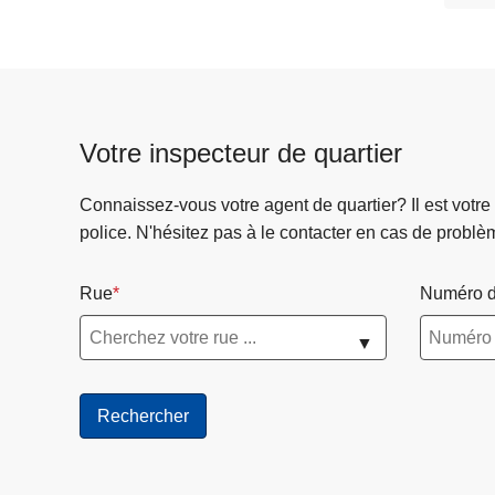
Votre inspecteur de quartier
Connaissez-vous votre agent de quartier? Il est votre
police. N'hésitez pas à le contacter en cas de problè
Rue
Numéro d
▼