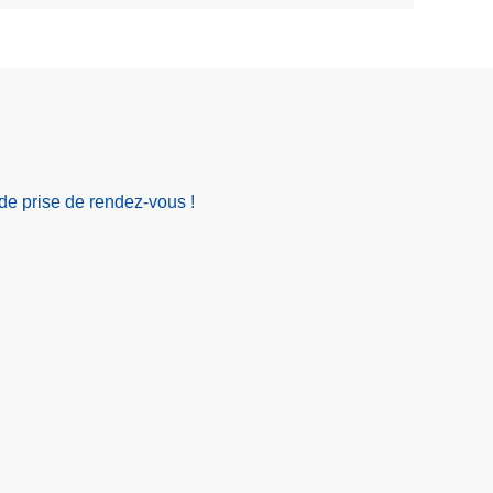
de prise de rendez-vous !