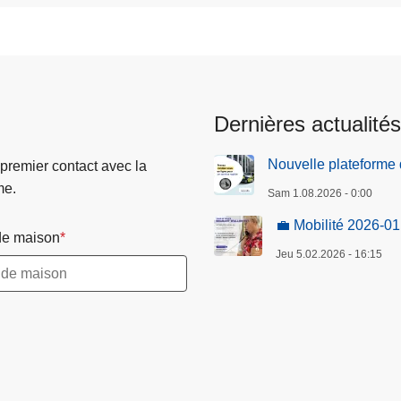
Dernières actualités
Nouvelle plateforme 
 premier contact avec la
me.
Sam 1.08.2026 - 0:00
💼 Mobilité 2026-01
e maison
Jeu 5.02.2026 - 16:15