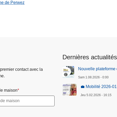
ne de Perwez
Dernières actualités
Nouvelle plateforme 
 premier contact avec la
me.
Sam 1.08.2026 - 0:00
💼 Mobilité 2026-01
e maison
Jeu 5.02.2026 - 16:15