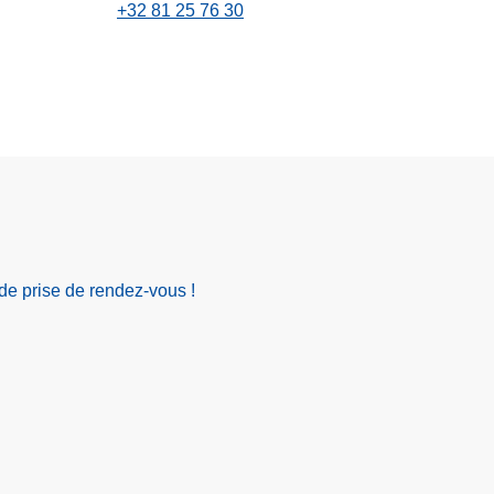
+32 81 25 76 30
de prise de rendez-vous !