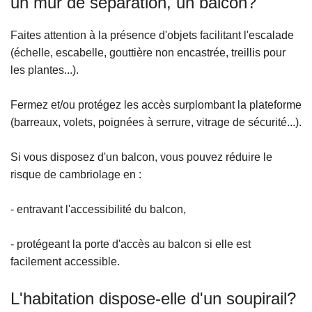
un mur de séparation, un balcon?
Faites attention à la présence d'objets facilitant l'escalade
(échelle, escabelle, gouttière non encastrée, treillis pour
les plantes...).
Fermez et/ou protégez les accès surplombant la plateforme
(barreaux, volets, poignées à serrure, vitrage de sécurité...).
Si vous disposez d'un balcon, vous pouvez réduire le
risque de cambriolage en :
- entravant l'accessibilité du balcon,
- protégeant la porte d'accès au balcon si elle est
facilement accessible.
L'habitation dispose-elle d'un soupirail?