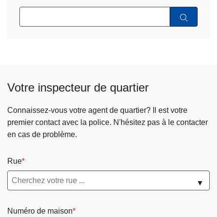
Votre inspecteur de quartier
Connaissez-vous votre agent de quartier? Il est votre
premier contact avec la police. N'hésitez pas à le contacter
en cas de problème.
Rue
▼
Numéro de maison