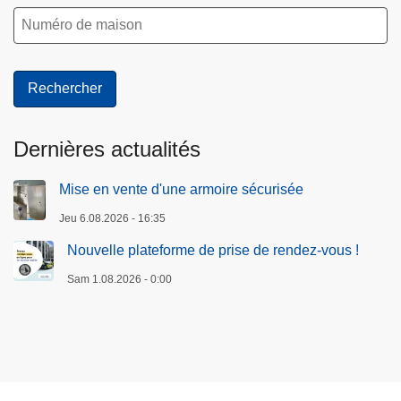
Dernières actualités
Mise en vente d'une armoire sécurisée
Jeu 6.08.2026 - 16:35
Nouvelle plateforme de prise de rendez-vous !
Sam 1.08.2026 - 0:00