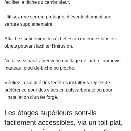
faciliter la tâche du cambrioleur.
Utilisez une serrure protégée et éventuellement une
serrure supplémentaire.
Attachez solidement les échelles ou enfermez tous les
objets pouvant faciliter l'intrusion.
Ne laissez pas traîner votre outillage de jardin, tournevis,
marteau, pied-de-biche ou pioche.
Vérifiez la solidité des fenêtres installées. Optez de
préférence pour des vitres en polycarbonate ou pour
l'installation d'un fer forgé.
Les étages supérieurs sont-ils
facilement accessibles, via un toit plat,