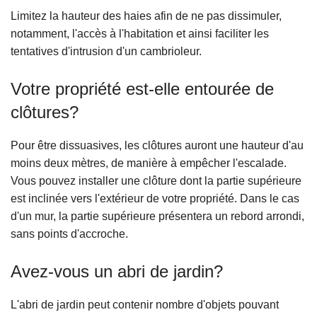
Limitez la hauteur des haies afin de ne pas dissimuler,
notamment, l'accès à l'habitation et ainsi faciliter les
tentatives d'intrusion d'un cambrioleur.
Votre propriété est-elle entourée de
clôtures?
Pour être dissuasives, les clôtures auront une hauteur d'au
moins deux mètres, de manière à empêcher l'escalade.
Vous pouvez installer une clôture dont la partie supérieure
est inclinée vers l'extérieur de votre propriété. Dans le cas
d'un mur, la partie supérieure présentera un rebord arrondi,
sans points d'accroche.
Avez-vous un abri de jardin?
L'abri de jardin peut contenir nombre d'objets pouvant