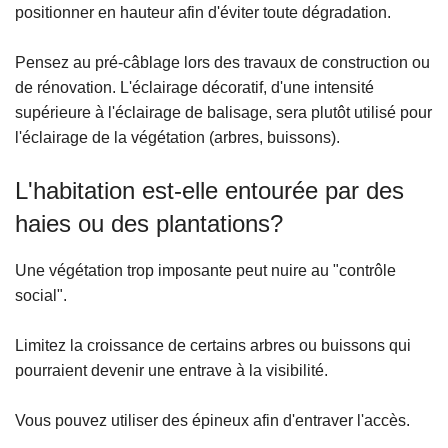
positionner en hauteur afin d'éviter toute dégradation.
Pensez au pré-câblage lors des travaux de construction ou
de rénovation. L'éclairage décoratif, d'une intensité
supérieure à l'éclairage de balisage, sera plutôt utilisé pour
l'éclairage de la végétation (arbres, buissons).
L'habitation est-elle entourée par des
haies ou des plantations?
Une végétation trop imposante peut nuire au "contrôle
social".
Limitez la croissance de certains arbres ou buissons qui
pourraient devenir une entrave à la visibilité.
Vous pouvez utiliser des épineux afin d'entraver l'accès.