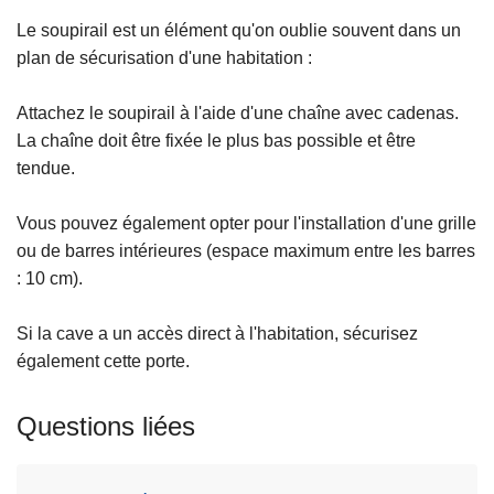
Le soupirail est un élément qu'on oublie souvent dans un
plan de sécurisation d'une habitation :
Attachez le soupirail à l'aide d'une chaîne avec cadenas.
La chaîne doit être fixée le plus bas possible et être
tendue.
Vous pouvez également opter pour l'installation d'une grille
ou de barres intérieures (espace maximum entre les barres
: 10 cm).
Si la cave a un accès direct à l'habitation, sécurisez
également cette porte.
Questions liées