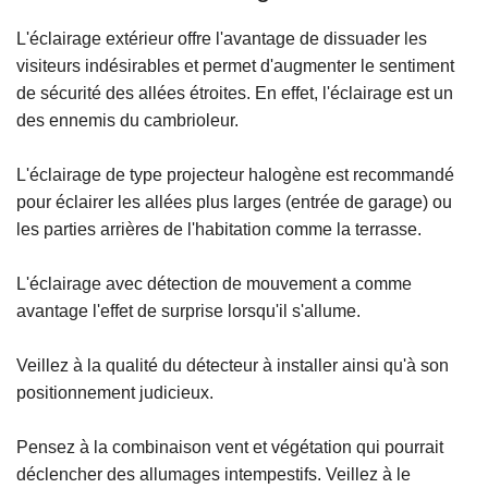
L'éclairage extérieur offre l'avantage de dissuader les
visiteurs indésirables et permet d'augmenter le sentiment
de sécurité des allées étroites. En effet, l'éclairage est un
des ennemis du cambrioleur.
L'éclairage de type projecteur halogène est recommandé
pour éclairer les allées plus larges (entrée de garage) ou
les parties arrières de l'habitation comme la terrasse.
L'éclairage avec détection de mouvement a comme
avantage l'effet de surprise lorsqu'il s'allume.
Veillez à la qualité du détecteur à installer ainsi qu'à son
positionnement judicieux.
Pensez à la combinaison vent et végétation qui pourrait
déclencher des allumages intempestifs. Veillez à le