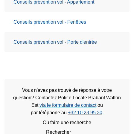
Conseils prévention vol - Appartement
Conseils prévention vol - Fenêtres
Conseils prévention vol - Porte d'entrée
Vous n'avez pas trouvé de réponse à votre
question? Contactez Police Locale Brabant Wallon
Est
via le formulaire de contact
ou
par téléphone au
+32 10 23 95 30
.
Ou faire une recherche
Rechercher