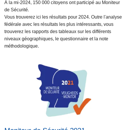
À la mi-2024, 150 000 citoyens ont participé au Moniteur
de Sécurité.
Vous trouverez ici les résultats pour 2024. Outre l'analyse
fédérale avec les résultats les plus intéressants, vous
trouverez les rapports des tableaux sur les différents
niveaux géographiques, le questionnaire et la note
méthodologique.