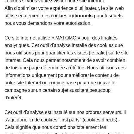
cookies si vous voulez visiter notre site Internet.
Afin d'optimiser votre expérience d'utilisateur, le site web
utilise également des cookies
optionnels
pour lesquels
nous vous demandons votre autorisation.
Ce site internet utilise « MATOMO » pour des finalités
analytiques. Cet outil d'analyse installe des cookies que
nous utilisons pour quantifier les visites (le trafic) sur le site
Internet. Cela nous permet notamment de savoir combien
de fois une page déterminée a été lue. Nous utilisons ces
informations uniquement pour améliorer le contenu de
notre site Internet ou comme base pour une nouvelle
campagne sur un certain sujet suscitant beaucoup
d'intérêt.
Cet outil d'analyse est installé sur nos propres serveurs. Il
s'agit donc ici de cookies "first party" (cookies directs).
Cela signifie que nous contrôlons totalement les