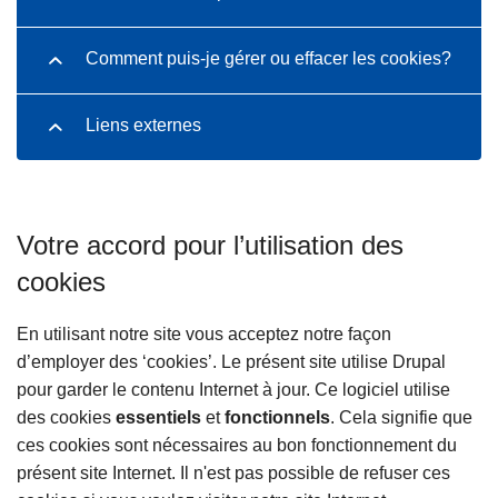
Comment puis-je gérer ou effacer les cookies?
Liens externes
Votre accord pour l’utilisation des
cookies
En utilisant notre site vous acceptez notre façon
d’employer des ‘cookies’. Le présent site utilise Drupal
pour garder le contenu Internet à jour. Ce logiciel utilise
des cookies
essentiels
et
fonctionnels
. Cela signifie que
ces cookies sont nécessaires au bon fonctionnement du
présent site Internet. Il n'est pas possible de refuser ces