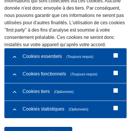
informations qui sont collectées via ces cookies. Aucune
donnée n'est donc envoyée à des tiers. Par conséquent,
nous pouvons garantir que ces informations ne seront pas
utilisées pour d'autres finalités. L'utilisation de ces cookies
"first party" à des fins d'analyse est soumise à votre
consentement préalable. Ces cookies ne seront donc
installés sur votre appareil qu’après votre accord.
Cookies essentiels
(Toujours requis)
Cookies fonctionnels
(Toujours requis)
Cookies tiers
(Optionnels)
Cookies statistiques
(Optionnels)