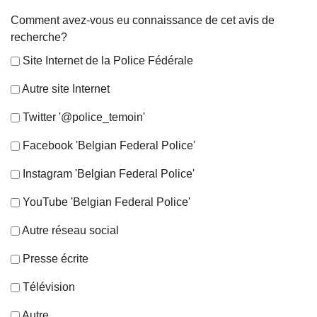
Comment avez-vous eu connaissance de cet avis de
recherche?
Site Internet de la Police Fédérale
Autre site Internet
Twitter '@police_temoin'
Facebook 'Belgian Federal Police'
Instagram 'Belgian Federal Police'
YouTube 'Belgian Federal Police'
Autre réseau social
Presse écrite
Télévision
Autre