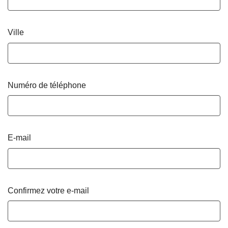
Ville
Numéro de téléphone
E-mail
Confirmez votre e-mail