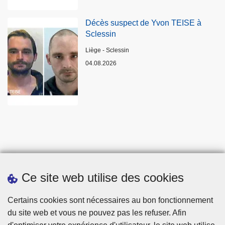
Décès suspect de Yvon TEISE à
Sclessin
Lieux
Liège - Sclessin
04.08.2026
Ce site web utilise des cookies
Statistiques
Certains cookies sont nécessaires au bon fonctionnement
du site web et vous ne pouvez pas les refuser. Afin