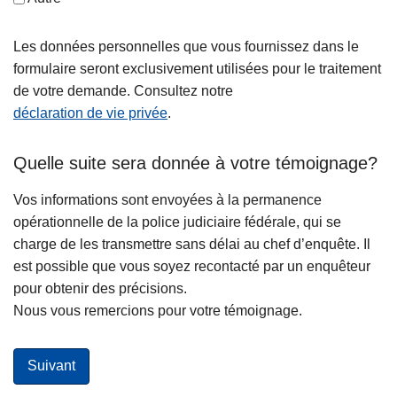
Les données personnelles que vous fournissez dans le
formulaire seront exclusivement utilisées pour le traitement
de votre demande. Consultez notre
déclaration de vie privée
.
Quelle suite sera donnée à votre témoignage?
Vos informations sont envoyées à la permanence
opérationnelle de la police judiciaire fédérale, qui se
charge de les transmettre sans délai au chef d’enquête. Il
est possible que vous soyez recontacté par un enquêteur
pour obtenir des précisions.
Nous vous remercions pour votre témoignage.