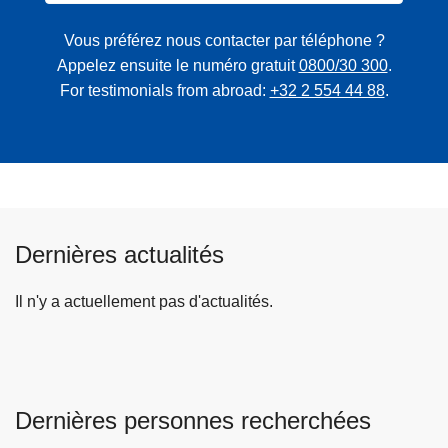
Vous préférez nous contacter par téléphone ?
Appelez ensuite le numéro gratuit
0800/30 300
.
For testimonials from abroad:
+32 2 554 44 88
.
Dernières actualités
Il n'y a actuellement pas d'actualités.
Dernières personnes recherchées