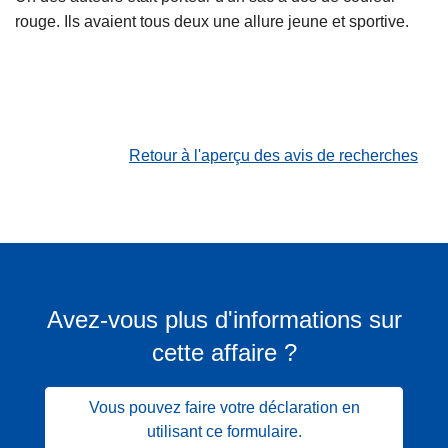
rouge. Ils avaient tous deux une allure jeune et sportive.
Retour à l'aperçu des avis de recherches
Avez-vous plus d'informations sur
cette affaire ?
Vous pouvez faire votre déclaration en
utilisant ce formulaire.