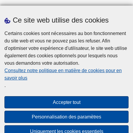
Ce site web utilise des cookies
Statistiques
Certains cookies sont nécessaires au bon fonctionnement
du site web et vous ne pouvez pas les refuser. Afin
d'optimiser votre expérience d'utilisateur, le site web utilise
également des cookies optionnels pour lesquels nous
vous demandons votre autorisation.
Consultez notre politique en matière de cookies pour en
savoir plus
Disclaimer
.
Privacy
Cookies
Accepter tout
Accessibilité
Personnalisation des paramètres
© 2026 Police.be
Uniquement les cookies essentiels