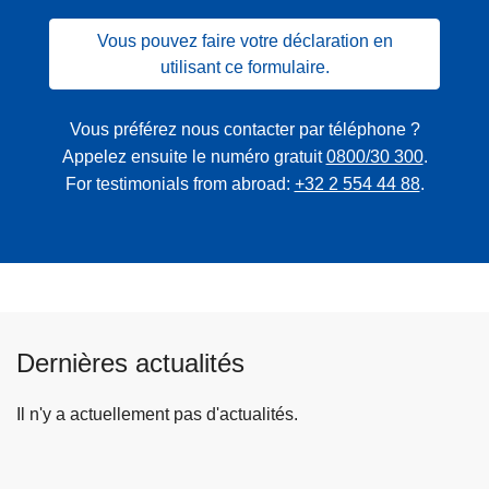
Vous pouvez faire votre déclaration en
utilisant ce formulaire.
Vous préférez nous contacter par téléphone ?
Appelez ensuite le numéro gratuit
0800/30 300
.
For testimonials from abroad:
+32 2 554 44 88
.
Dernières actualités
Il n'y a actuellement pas d'actualités.