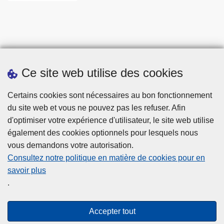
Ce site web utilise des cookies
Statistiques
Certains cookies sont nécessaires au bon fonctionnement
du site web et vous ne pouvez pas les refuser. Afin
d'optimiser votre expérience d'utilisateur, le site web utilise
également des cookies optionnels pour lesquels nous
vous demandons votre autorisation.
Consultez notre politique en matière de cookies pour en
savoir plus
Disclaimer
.
Privacy
Cookies
Accepter tout
Accessibilité