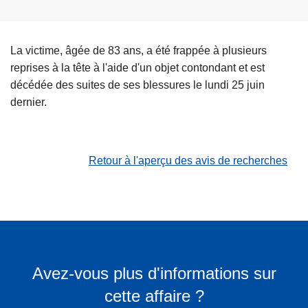
La victime, âgée de 83 ans, a été frappée à plusieurs
reprises à la tête à l'aide d'un objet contondant et est
décédée des suites de ses blessures le lundi 25 juin
dernier.
Retour à l'aperçu des avis de recherches
Avez-vous plus d'informations sur
cette affaire ?