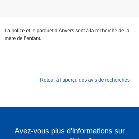
La police et le parquet d’Anvers sont à la recherche de la
mère de l’enfant.
Retour à l'aperçu des avis de recherches
Avez-vous plus d'informations sur