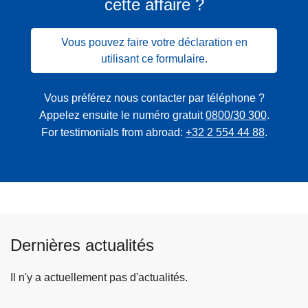
cette affaire ?
Vous pouvez faire votre déclaration en
utilisant ce formulaire.
Vous préférez nous contacter par téléphone ?
Appelez ensuite le numéro gratuit
0800/30 300
.
For testimonials from abroad:
+32 2 554 44 88
.
Dernières actualités
Il n'y a actuellement pas d'actualités.