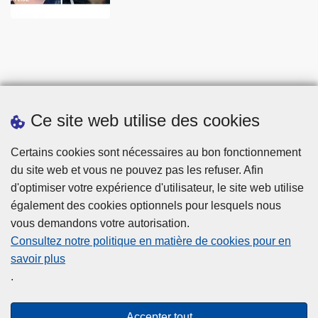
Ce site web utilise des cookies
Statistiques
Certains cookies sont nécessaires au bon fonctionnement
du site web et vous ne pouvez pas les refuser. Afin
d'optimiser votre expérience d'utilisateur, le site web utilise
également des cookies optionnels pour lesquels nous
vous demandons votre autorisation.
Consultez notre politique en matière de cookies pour en
savoir plus
Disclaimer
.
Privacy
Cookies
Accepter tout