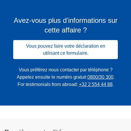
Avez-vous plus d'informations sur
cette affaire ?
Vous pouvez faire votre déclaration en
utilisant ce formulaire.
Vous préférez nous contacter par téléphone ?
Appelez ensuite le numéro gratuit
0800/30 300
.
For testimonials from abroad:
+32 2 554 44 88
.