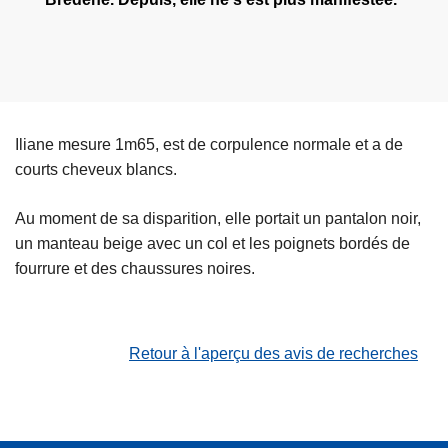
Iliane mesure 1m65, est de corpulence normale et a de
courts cheveux blancs.
Au moment de sa disparition, elle portait un pantalon noir,
un manteau beige avec un col et les poignets bordés de
fourrure et des chaussures noires.
Retour à l'aperçu des avis de recherches