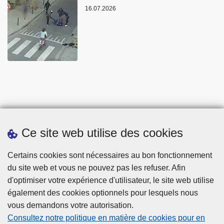
16.07.2026
Ce site web utilise des cookies
Statistiques
Certains cookies sont nécessaires au bon fonctionnement
du site web et vous ne pouvez pas les refuser. Afin
d'optimiser votre expérience d'utilisateur, le site web utilise
également des cookies optionnels pour lesquels nous
vous demandons votre autorisation.
Consultez notre politique en matière de cookies pour en