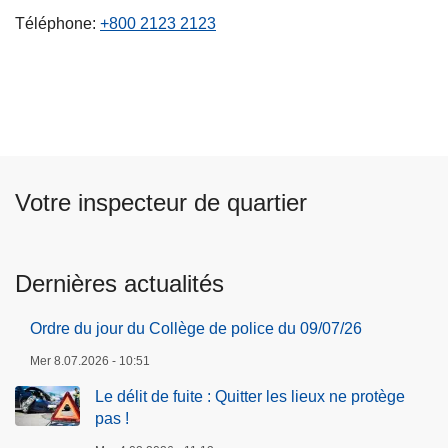
c
Téléphone
+800 2123 2123
i
p
a
l
Votre inspecteur de quartier
Dernières actualités
Ordre du jour du Collège de police du 09/07/26
Mer 8.07.2026 - 10:51
Le délit de fuite : Quitter les lieux ne protège
pas !