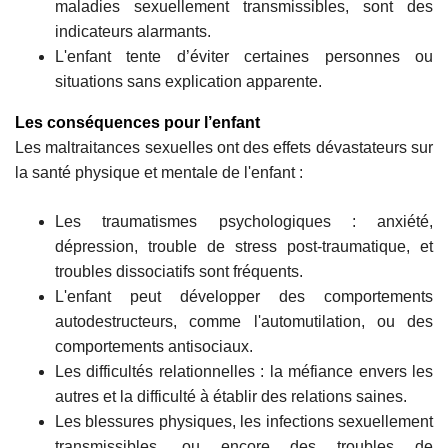
maladies sexuellement transmissibles, sont des
indicateurs alarmants.
L'enfant tente d’éviter certaines personnes ou
situations sans explication apparente.
Les conséquences pour l’enfant
Les maltraitances sexuelles ont des effets dévastateurs sur
la santé physique et mentale de l'enfant :
Les traumatismes psychologiques : anxiété,
dépression, trouble de stress post-traumatique, et
troubles dissociatifs sont fréquents.
L'enfant peut développer des comportements
autodestructeurs, comme l'automutilation, ou des
comportements antisociaux.
Les difficultés relationnelles : la méfiance envers les
autres et la difficulté à établir des relations saines.
Les blessures physiques, les infections sexuellement
transmissibles, ou encore des troubles de