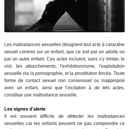
Les maltraitances sexuelles désignent tout acte à caractère
sexuel commis sur un enfant, que ce soit par un adulte ou
par un autre enfant. Ces actes incluent, sans s'y limiter, le
viol, les attouchements, l'exhibitionnisme, l'exploitation
sexuelle via la pornographie, et la prostitution forcée. Toute
forme de contact sexuel non consensuel ou inapproprié
avec un enfant, ainsi que l'incitation à de tels actes,
constitue une maltraitance sexuelle.
Les signes d’alerte
Il est souvent difficile de détecter les maltraitances
sexuelles car les enfants peuvent ne pas comprendre ce