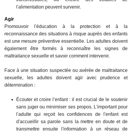
l'alimentation peuvent survenir.
Agir
Promouvoir l'éducation à la protection et à la
reconnaissance des situations à risque auprès des enfants
est une mesure préventive essentielle. Les adultes doivent
également être formés à reconnaître les signes de
maltraitance sexuelle et savoir comment intervenir.
Face à une situation suspectée ou avérée de maltraitance
sexuelle, les adultes doivent agir avec prudence et
détermination :
Écouter et croire l’enfant : il est crucial de le soutenir
sans juger ou minimiser ses propos. L'important pour
l'adulte qui reçoit les confidences de l'enfant est
d'accueillir sa parole sans la mettre en doute et de
transmettre ensuite l'information à un réseau de