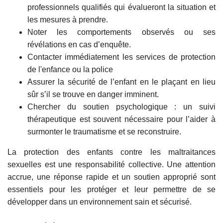
professionnels qualifiés qui évalueront la situation et
les mesures à prendre.
Noter les comportements observés ou ses
révélations en cas d’enquête.
Contacter immédiatement les services de protection
de l'enfance ou la police
Assurer la sécurité de l’enfant en le plaçant en lieu
sûr s’il se trouve en danger imminent.
Chercher du soutien psychologique : un suivi
thérapeutique est souvent nécessaire pour l’aider à
surmonter le traumatisme et se reconstruire.
La protection des enfants contre les maltraitances
sexuelles est une responsabilité collective. Une attention
accrue, une réponse rapide et un soutien approprié sont
essentiels pour les protéger et leur permettre de se
développer dans un environnement sain et sécurisé.