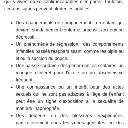
qu'ils vivent ou se sentir incapables d'en parler. Toutefois,
certains signes peuvent alerter les adultes :
Des changements de comportement : un enfant qui
devient soudainement renfermé, agressif, anxieux ou
dépressif.
Un phénomène de régression : des comportements
infantiles passés réapparaissant, comme les pipis au
lit ou la succion du pouce.
Une baisse soudaine des performances scolaires, un
manque d'intérêt pour l'école ou un absentéisme
fréquent.
Une connaissance ou un intérêt pour des actes
sexuels qui ne sont pas adaptés à l'âge de l'enfant
peut être un signe d'exposition à la sexualité de
manière inappropriée.
Des douleurs ou des blessures inexpliquées,
particulièrement dans les zones génitales, ou des