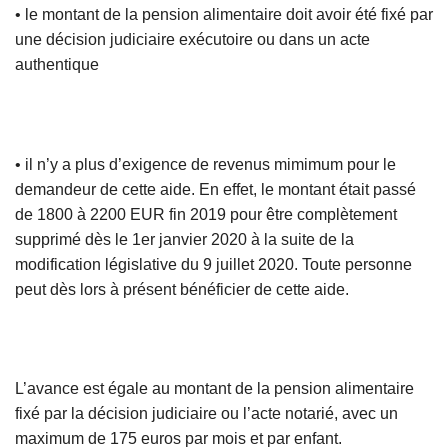
• le montant de la pension alimentaire doit avoir été fixé par
une décision judiciaire exécutoire ou dans un acte
authentique
• il n’y a plus d’exigence de revenus mimimum pour le
demandeur de cette aide. En effet, le montant était passé
de 1800 à 2200 EUR fin 2019 pour être complètement
supprimé dès le 1er janvier 2020 à la suite de la
modification législative du 9 juillet 2020. Toute personne
peut dès lors à présent bénéficier de cette aide.
L’avance est égale au montant de la pension alimentaire
fixé par la décision judiciaire ou l’acte notarié, avec un
maximum de 175 euros par mois et par enfant.