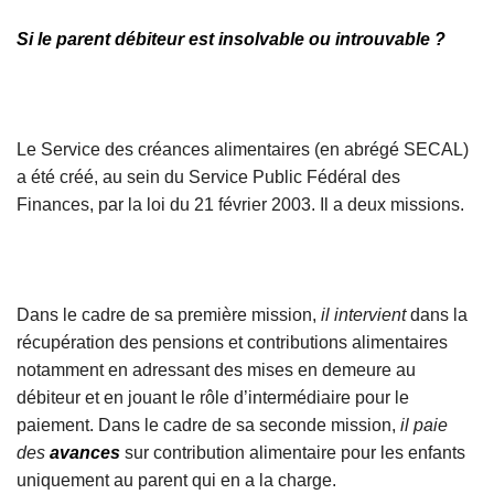
Si le parent débiteur est insolvable ou introuvable ?
Le Service des créances alimentaires (en abrégé SECAL)
a été créé, au sein du Service Public Fédéral des
Finances, par la loi du 21 février 2003. Il a deux missions.
Dans le cadre de sa première mission,
il intervient
dans la
récupération des pensions et contributions alimentaires
notamment en adressant des mises en demeure au
débiteur et en jouant le rôle d’intermédiaire pour le
paiement. Dans le cadre de sa seconde mission,
il paie
des
avances
sur contribution alimentaire pour les enfants
uniquement au parent qui en a la charge.