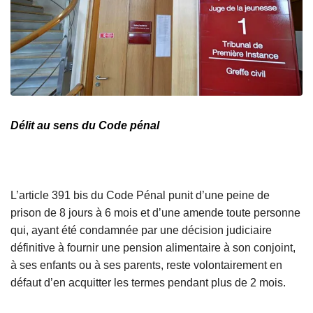
Délit au sens du Code pénal
L’article 391 bis du Code Pénal punit d’une peine de
prison de 8 jours à 6 mois et d’une amende toute personne
qui, ayant été condamnée par une décision judiciaire
définitive à fournir une pension alimentaire à son conjoint,
à ses enfants ou à ses parents, reste volontairement en
défaut d’en acquitter les termes pendant plus de 2 mois.