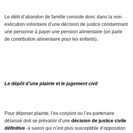
Le délit d’abandon de famille consiste donc dans la non-
exécution volontaire d’une décision de justice condamnant
une personne à payer une pension alimentaire (on parle
de contribution alimentaire pour les enfants).
Le dépôt d’une plainte et le jugement civil
Pour déposer plainte, l’ex-conjoint ou l’ex-partenaire
délaissé doit se prévaloir d’une
décision de justice civile
définitive
-à savoir qui n’est plus susceptible d’opposition