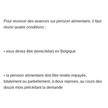
Pour recevoir des avances sur pension alimentaire, il faut
réunir quatre conditions :
• vous devez être domicilié(e) en Belgique
• la pension alimentaire doit être restée impayée,
totalement ou partiellement, à deux reprises, au cours des
douze mois précédant la demande