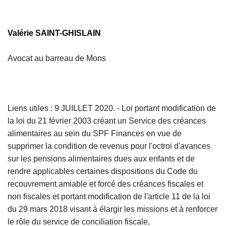
Valérie SAINT-GHISLAIN
Avocat au barreau de Mons
Liens utiles : 9 JUILLET 2020. - Loi portant modification de
la loi du 21 février 2003 créant un Service des créances
alimentaires au sein du SPF Finances en vue de
supprimer la condition de revenus pour l'octroi d'avances
sur les pensions alimentaires dues aux enfants et de
rendre applicables certaines dispositions du Code du
recouvrement amiable et forcé des créances fiscales et
non fiscales et portant modification de l'article 11 de la loi
du 29 mars 2018 visant à élargir les missions et à renforcer
le rôle du service de conciliation fiscale,