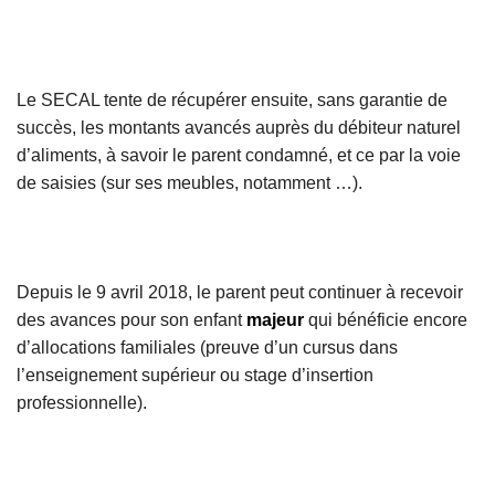
Le SECAL tente de récupérer ensuite, sans garantie de
succès, les montants avancés auprès du débiteur naturel
d’aliments, à savoir le parent condamné, et ce par la voie
de saisies (sur ses meubles, notamment …).
Depuis le 9 avril 2018, le parent peut continuer à recevoir
des avances pour son enfant
majeur
qui bénéficie encore
d’allocations familiales (preuve d’un cursus dans
l’enseignement supérieur ou stage d’insertion
professionnelle).