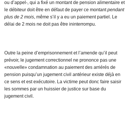
ou d’appel-, qui a fixé un montant de pension alimentaire et
le débiteur doit être en défaut de payer ce montant
pendant
plus de 2 mois
, même s’il y a eu un paiement partiel. Le
délai de 2 mois ne doit pas être ininterrompu.
Outre la peine d’emprisonnement et l’amende qu’il peut
prévoir, le jugement correctionnel ne prononce pas une
«nouvelle» condamnation au paiement des arriérés de
pension puisqu’un jugement civil antérieur existe déjà en
ce sens et est exécutoire. La victime peut donc faire saisir
les sommes par un huissier de justice sur base du
jugement civil.