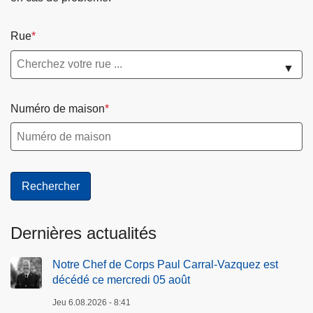
Rue
▼
Numéro de maison
Dernières actualités
Notre Chef de Corps Paul Carral-Vazquez est
décédé ce mercredi 05 août
Jeu 6.08.2026 - 8:41