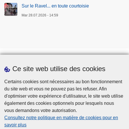
Sur le Ravel... en toute courtoisie
Mar 28.07.2026 - 14:59
Ce site web utilise des cookies
Téléchargements
Presse
Certains cookies sont nécessaires au bon fonctionnement
du site web et vous ne pouvez pas les refuser. Afin
d'optimiser votre expérience d'utilisateur, le site web utilise
également des cookies optionnels pour lesquels nous
vous demandons votre autorisation.
Consultez notre politique en matière de cookies pour en
savoir plus
Disclaimer