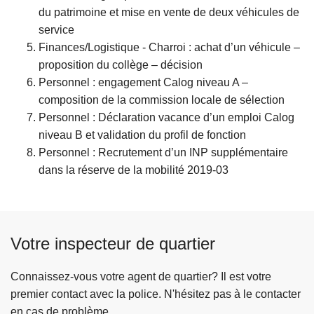
du patrimoine et mise en vente de deux véhicules de
service
Finances/Logistique - Charroi : achat d’un véhicule –
proposition du collège – décision
Personnel : engagement Calog niveau A –
composition de la commission locale de sélection
Personnel : Déclaration vacance d’un emploi Calog
niveau B et validation du profil de fonction
Personnel : Recrutement d’un INP supplémentaire
dans la réserve de la mobilité 2019-03
Votre inspecteur de quartier
Connaissez-vous votre agent de quartier? Il est votre
premier contact avec la police. N'hésitez pas à le contacter
en cas de problème.