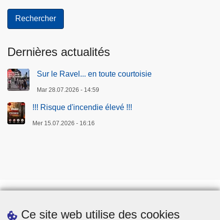
Dernières actualités
Sur le Ravel... en toute courtoisie
Mar 28.07.2026 - 14:59
!!! Risque d'incendie élevé !!!
Mer 15.07.2026 - 16:16
Ce site web utilise des cookies
Téléchargements