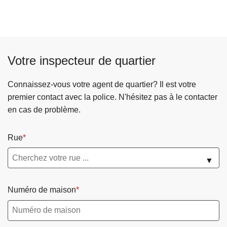
Votre inspecteur de quartier
Connaissez-vous votre agent de quartier? Il est votre
premier contact avec la police. N'hésitez pas à le contacter
en cas de problème.
Rue
▼
Numéro de maison