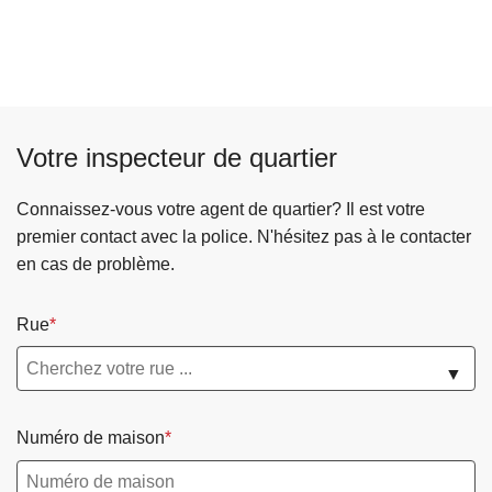
Votre inspecteur de quartier
Connaissez-vous votre agent de quartier? Il est votre
premier contact avec la police. N'hésitez pas à le contacter
en cas de problème.
Rue
▼
Numéro de maison