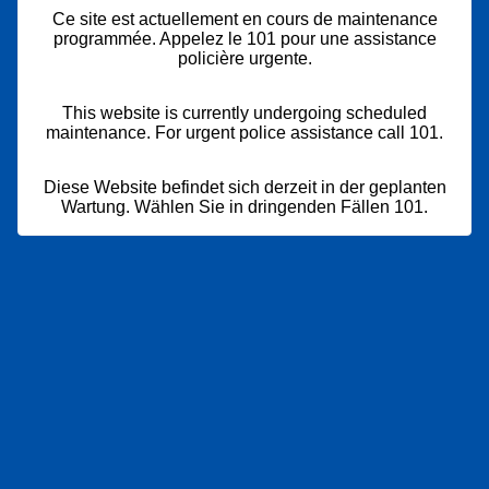
Ce site est actuellement en cours de maintenance
programmée. Appelez le 101 pour une assistance
policière urgente.
This website is currently undergoing scheduled
maintenance. For urgent police assistance call 101.
Diese Website befindet sich derzeit in der geplanten
Wartung. Wählen Sie in dringenden Fällen 101.