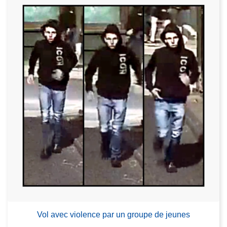
Vol avec violence par un groupe de jeunes