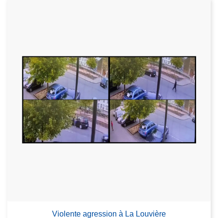
Violente agression à La Louvière