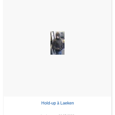
Hold-up à Laeken