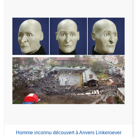
Homme inconnu découvert à Anvers Linkeroever