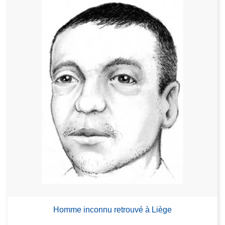
Homme inconnu retrouvé à Liège