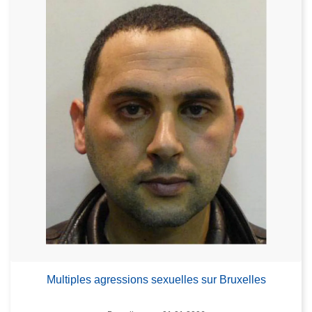
Multiples agressions sexuelles sur Bruxelles