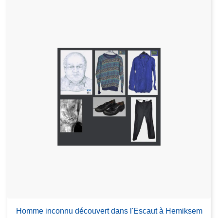
Homme inconnu découvert dans l'Escaut à Hemiksem