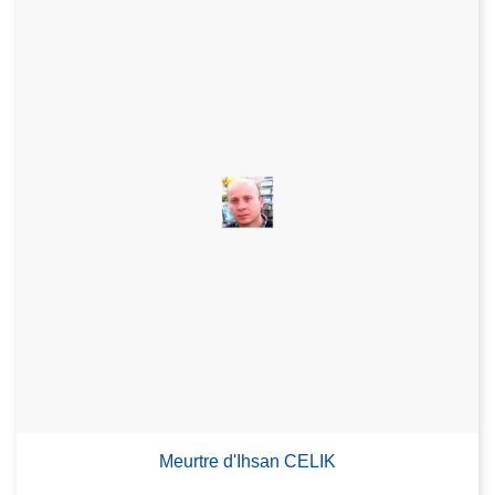
Meurtre d'Ihsan CELIK