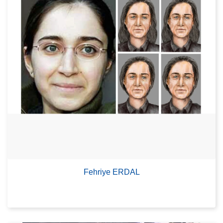
Fehriye ERDAL