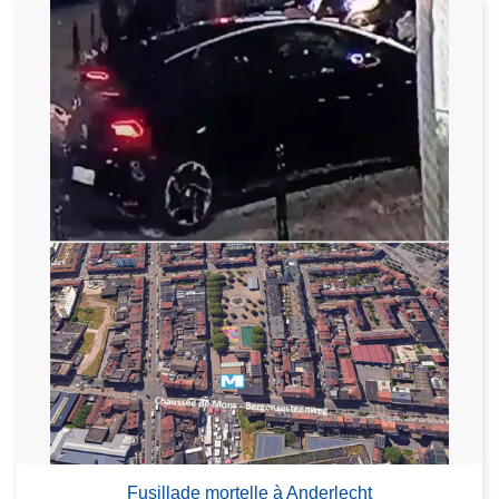
Fusillade mortelle à Anderlecht