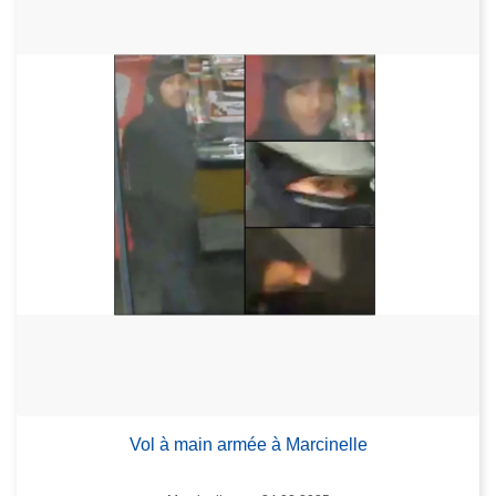
Vol à main armée à Marcinelle