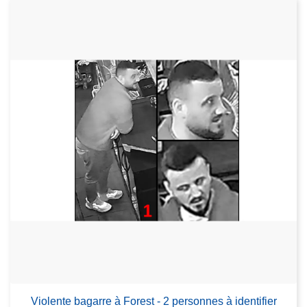
Violente bagarre à Forest - 2 personnes à identifier