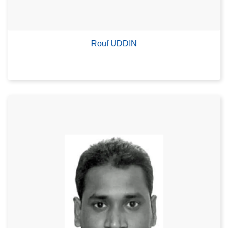
Rouf UDDIN