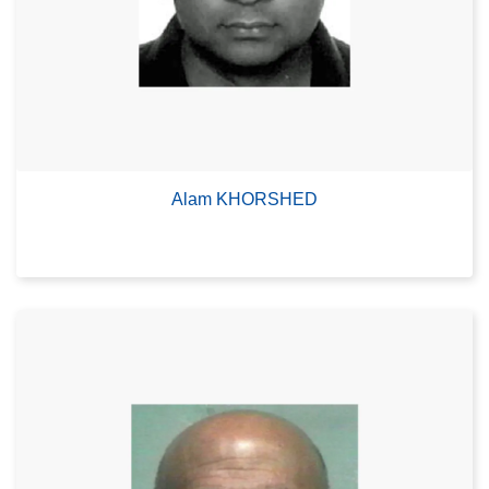
Alam KHORSHED