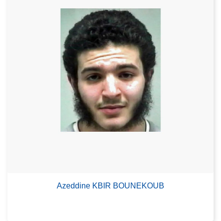
Azeddine KBIR BOUNEKOUB