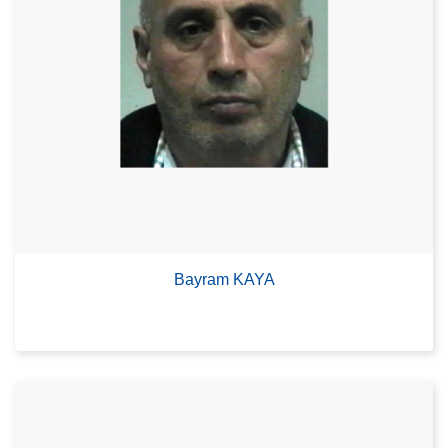
Bayram KAYA