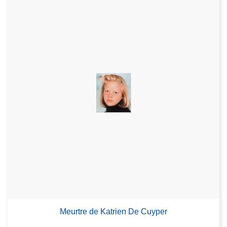
Meurtre de Katrien De Cuyper