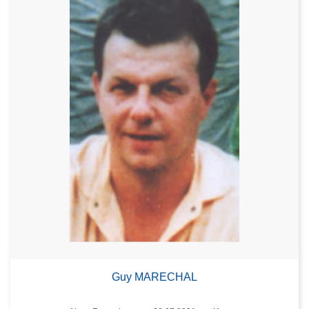
Guy MARECHAL