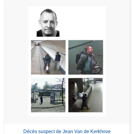
Décès suspect de Jean Van de Kerkhove