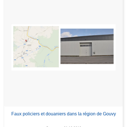
Faux policiers et douaniers dans la région de Gouvy