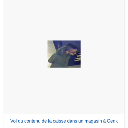
Vol du contenu de la caisse dans un magasin à Genk