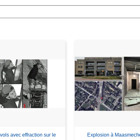
 vols avec effraction sur le
Explosion à Maasmech