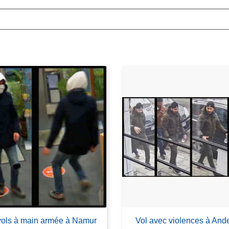
ols à main armée à Namur
Vol avec violences à Ande