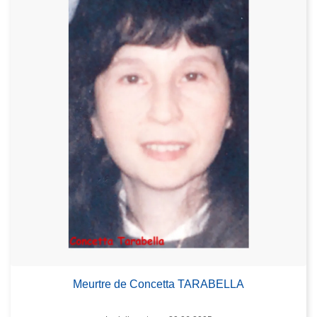
Meurtre de Concetta TARABELLA