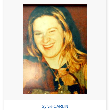
Sylvie CARLIN