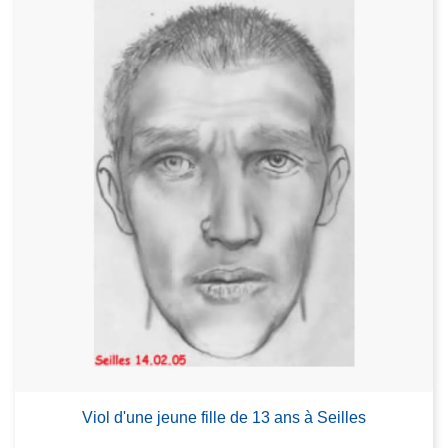
Viol d'une jeune fille de 13 ans à Seilles