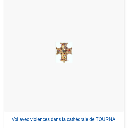
Vol avec violences dans la cathédrale de TOURNAI