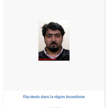
Rip-deals dans la région bruxelloise