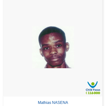
Mathias NASENA