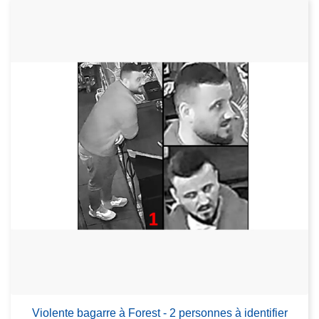
Violente bagarre à Forest - 2 personnes à identifier