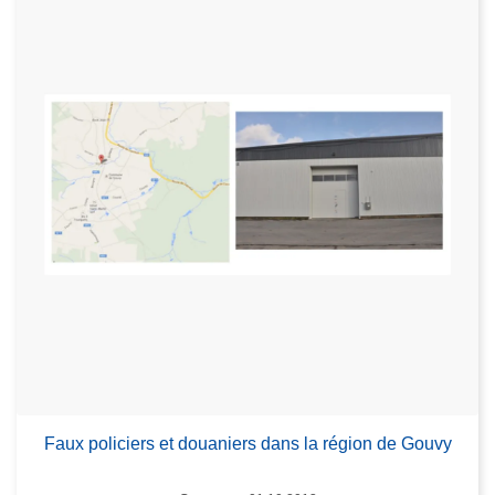
Faux policiers et douaniers dans la région de Gouvy