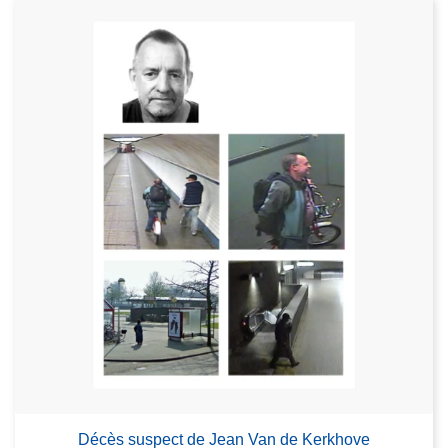
Décès suspect de Jean Van de Kerkhove