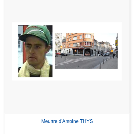
Meurtre d'Antoine THYS