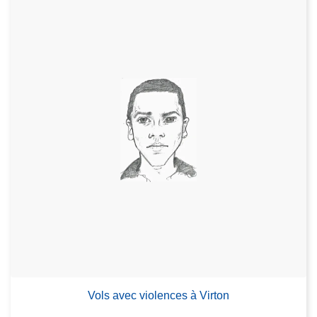
Vols avec violences à Virton