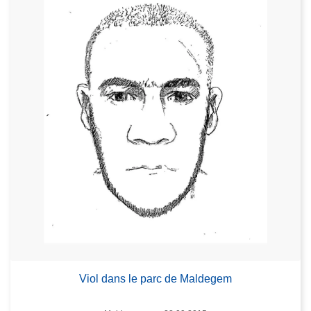
Viol dans le parc de Maldegem