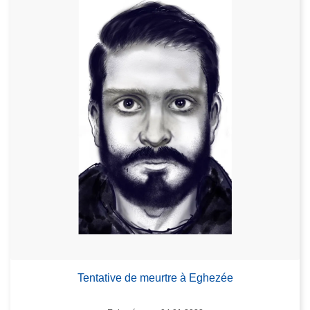
Tentative de meurtre à Eghezée