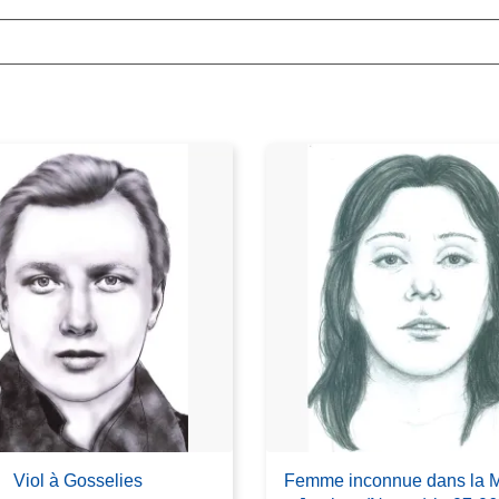
Viol à Gosselies
Femme inconnue dans la 