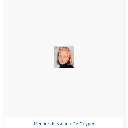
Meurtre de Katrien De Cuyper