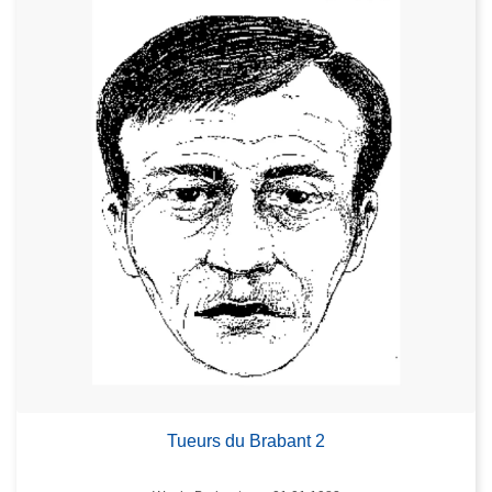
Tueurs du Brabant 2