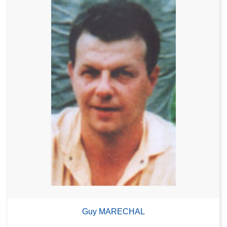
Guy MARECHAL